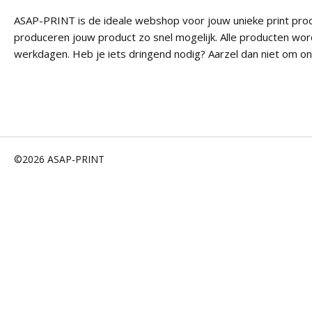
ASAP-PRINT is de ideale webshop voor jouw unieke print prod
produceren jouw product zo snel mogelijk. Alle producten wor
werkdagen. Heb je iets dringend nodig? Aarzel dan niet om on
©2026 ASAP-PRINT