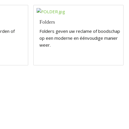
Folders
rden of
Folders geven uw reclame of boodschap
.
op een moderne en éénvoudige manier
weer.