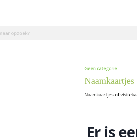
Geen categorie
Naamkaartjes
Naamkaartjes of visiteka