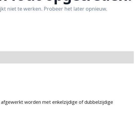
 afgewerkt worden met enkelzijdige of dubbelzijdige