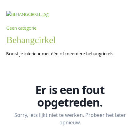
Geen categorie
Behangcirkel
Boost je interieur met één of meerdere behangcirkels.