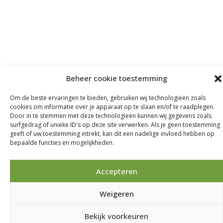
Beheer cookie toestemming
Om de beste ervaringen te bieden, gebruiken wij technologieën zoals
cookies om informatie over je apparaat op te slaan en/of te raadplegen.
Door in te stemmen met deze technologieën kunnen wij gegevens zoals
surfgedrag of unieke ID's op deze site verwerken. Als je geen toestemming
geeft of uw toestemming intrekt, kan dit een nadelige invloed hebben op
bepaalde functies en mogelijkheden.
Accepteren
Weigeren
Bekijk voorkeuren