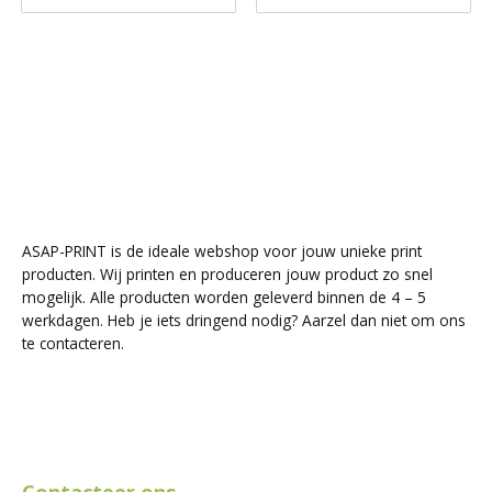
ASAP-PRINT is de ideale webshop voor jouw unieke print
producten. Wij printen en produceren jouw product zo snel
mogelijk. Alle producten worden geleverd binnen de 4 – 5
werkdagen. Heb je iets dringend nodig? Aarzel dan niet om ons
te contacteren.
Contacteer ons